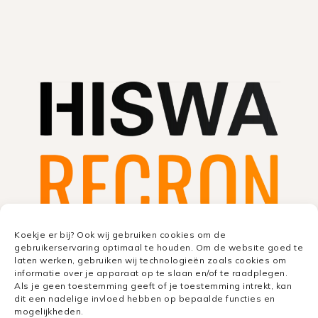
Koekje er bij? Ook wij gebruiken cookies om de
gebruikerservaring optimaal te houden. Om de website goed te
laten werken, gebruiken wij technologieën zoals cookies om
informatie over je apparaat op te slaan en/of te raadplegen.
Als je geen toestemming geeft of je toestemming intrekt, kan
dit een nadelige invloed hebben op bepaalde functies en
mogelijkheden.