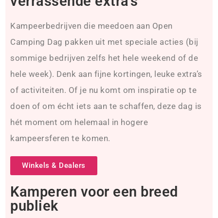
verrassende extra’s
Kampeerbedrijven die meedoen aan Open
Camping Dag pakken uit met speciale acties (bij
sommige bedrijven zelfs het hele weekend of de
hele week). Denk aan fijne kortingen, leuke extra’s
of activiteiten. Of je nu komt om inspiratie op te
doen of om écht iets aan te schaffen, deze dag is
hét moment om helemaal in hogere
kampeersferen te komen.
Winkels & Dealers
Kamperen voor een breed
publiek