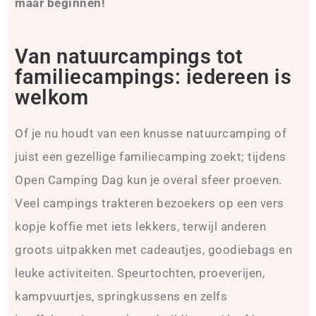
maar beginnen!
Van natuurcampings tot
familiecampings: iedereen is
welkom
Of je nu houdt van een knusse natuurcamping of
juist een gezellige familiecamping zoekt; tijdens
Open Camping Dag kun je overal sfeer proeven.
Veel campings trakteren bezoekers op een vers
kopje koffie met iets lekkers, terwijl anderen
groots uitpakken met cadeautjes, goodiebags en
leuke activiteiten. Speurtochten, proeverijen,
kampvuurtjes, springkussens en zelfs