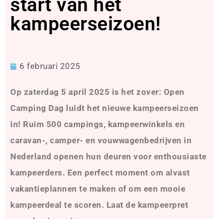
start van het
kampeerseizoen!
6 februari 2025
Op zaterdag 5 april 2025 is het zover: Open
Camping Dag luidt het nieuwe kampeerseizoen
in! Ruim 500 campings, kampeerwinkels en
caravan-, camper- en vouwwagenbedrijven in
Nederland openen hun deuren voor enthousiaste
kampeerders. Een perfect moment om alvast
vakantieplannen te maken of om een mooie
kampeerdeal te scoren. Laat de kampeerpret