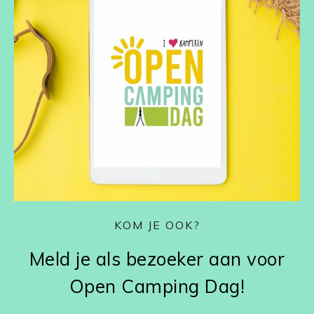
KOM JE OOK?
Meld je als bezoeker aan voor
Open Camping Dag!