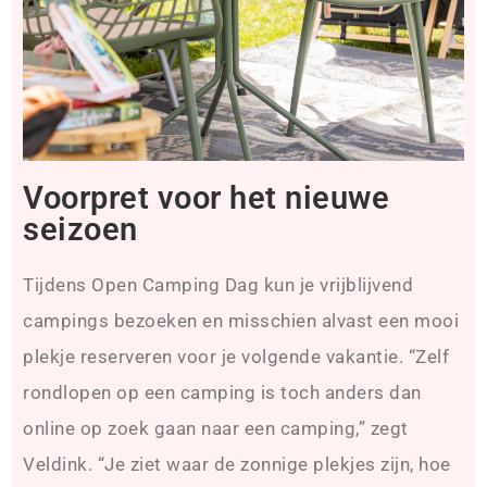
Voorpret voor het nieuwe
seizoen
Tijdens Open Camping Dag kun je vrijblijvend
campings bezoeken en misschien alvast een mooi
plekje reserveren voor je volgende vakantie. “Zelf
rondlopen op een camping is toch anders dan
online op zoek gaan naar een camping,” zegt
Veldink. “Je ziet waar de zonnige plekjes zijn, hoe