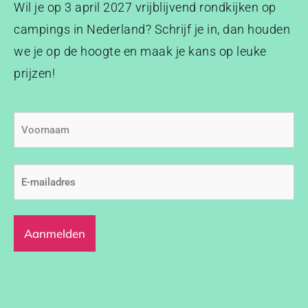
Wil je op 3 april 2027 vrijblijvend rondkijken op
campings in Nederland? Schrijf je in, dan houden
we je op de hoogte en maak je kans op leuke
prijzen!
Voornaam
E-
mailadres
(Vereist)