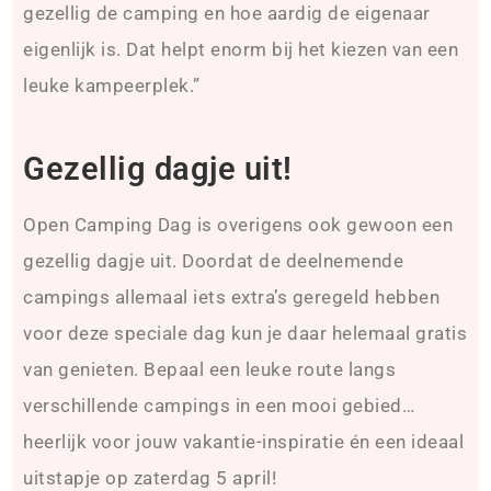
gezellig de camping en hoe aardig de eigenaar
eigenlijk is. Dat helpt enorm bij het kiezen van een
leuke kampeerplek.”
Gezellig dagje uit!
Open Camping Dag is overigens ook gewoon een
gezellig dagje uit. Doordat de deelnemende
campings allemaal iets extra’s geregeld hebben
voor deze speciale dag kun je daar helemaal gratis
van genieten. Bepaal een leuke route langs
verschillende campings in een mooi gebied…
heerlijk voor jouw vakantie-inspiratie én een ideaal
uitstapje op zaterdag 5 april!