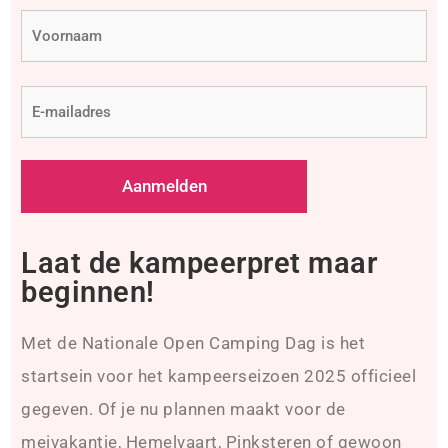
Voornaam
(Vereist)
E-
mailadres
(Vereist)
Laat de kampeerpret maar
beginnen!
Met de Nationale Open Camping Dag is het
startsein voor het kampeerseizoen 2025 officieel
gegeven. Of je nu plannen maakt voor de
meivakantie, Hemelvaart, Pinksteren of gewoon