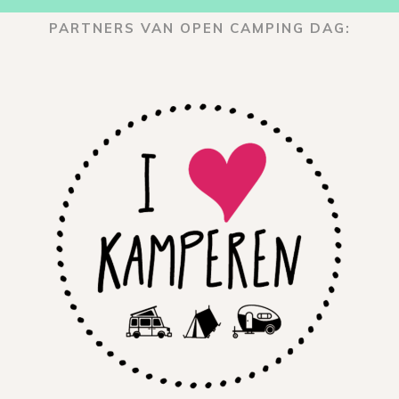
PARTNERS VAN OPEN CAMPING DAG: