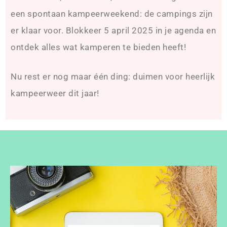
een spontaan kampeerweekend: de campings zijn
er klaar voor. Blokkeer 5 april 2025 in je agenda en
ontdek alles wat kamperen te bieden heeft!
Nu rest er nog maar één ding: duimen voor heerlijk
kampeerweer dit jaar!