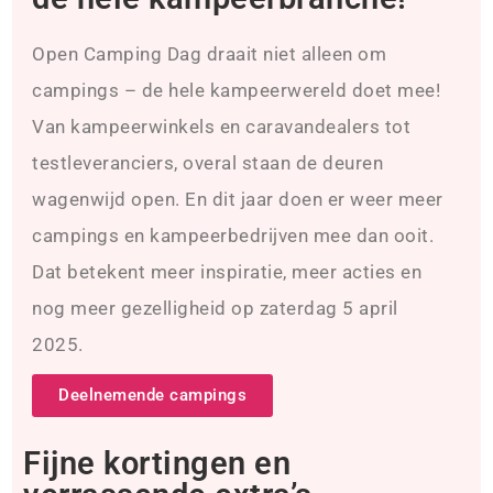
Open Camping Dag draait niet alleen om
campings – de hele kampeerwereld doet mee!
Van kampeerwinkels en caravandealers tot
testleveranciers, overal staan de deuren
wagenwijd open. En dit jaar doen er weer meer
campings en kampeerbedrijven mee dan ooit.
Dat betekent meer inspiratie, meer acties en
nog meer gezelligheid op zaterdag 5 april
2025.
Deelnemende campings
Fijne kortingen en