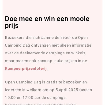
Doe mee en win een mooie
prijs
Bezoekers die zich
aanmelden voor de Open
Camping Dag
ontvangen niet alleen informatie
over de deelnemende campings en winkels,
maar maken ook kans op leuke prijzen in de
Kampeerprijzenloterij
.
Open Camping Dag is gratis te bezoeken en
iedereen is welkom om op 5 april 2025 tussen
10:00 en 17:00 uur de campings,