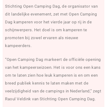
Stichting Open Camping Dag, de organisator van
dit landelijke evenement, zet met Open Camping
Dag kamperen voor het vierde jaar op rij in de
schijnwerpers. Het doel is om kamperen te
promoten bij zowel ervaren als nieuwe
kampeerders.
“Open Camping Dag markeert de officiële opening
van het kampeerseizoen. Het is voor ons een kans
om te laten zien hoe leuk kamperen is en om een
breed publiek kennis te laten maken met de
veelzijdigheid van de campings in Nederland,” zegt
Raoul Veldink van Stichting Open Camping Dag.