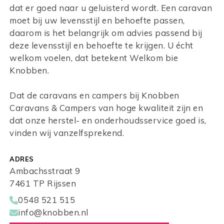
dat er goed naar u geluisterd wordt. Een caravan
moet bij uw levensstijl en behoefte passen,
daarom is het belangrijk om advies passend bij
deze levensstijl en behoefte te krijgen. U écht
welkom voelen, dat betekent Welkom bie
Knobben.
Dat de caravans en campers bij Knobben
Caravans & Campers van hoge kwaliteit zijn en
dat onze herstel- en onderhoudsservice goed is,
vinden wij vanzelfsprekend.
ADRES
Ambachsstraat 9
7461 TP Rijssen
0548 521 515
info@knobben.nl