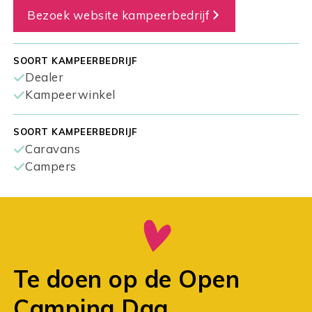
Bezoek website kampeerbedrijf
SOORT KAMPEERBEDRIJF
Dealer
Kampeerwinkel
SOORT KAMPEERBEDRIJF
Caravans
Campers
Te doen op de Open
Camping Dag