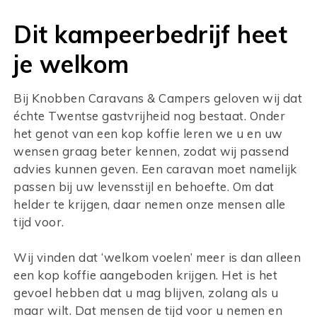
Dit kampeerbedrijf heet
je welkom
Bij Knobben Caravans & Campers geloven wij dat
échte Twentse gastvrijheid nog bestaat. Onder
het genot van een kop koffie leren we u en uw
wensen graag beter kennen, zodat wij passend
advies kunnen geven. Een caravan moet namelijk
passen bij uw levensstijl en behoefte. Om dat
helder te krijgen, daar nemen onze mensen alle
tijd voor.
Wij vinden dat ‘welkom voelen’ meer is dan alleen
een kop koffie aangeboden krijgen. Het is het
gevoel hebben dat u mag blijven, zolang als u
maar wilt. Dat mensen de tijd voor u nemen en