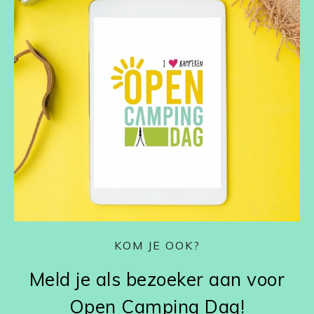
KOM JE OOK?
Meld je als bezoeker aan voor
Open Camping Dag!