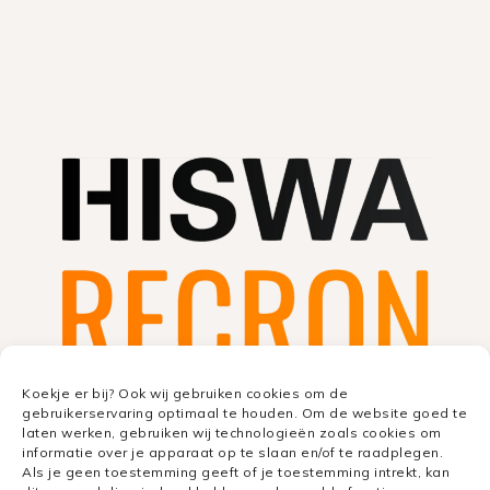
Koekje er bij? Ook wij gebruiken cookies om de
gebruikerservaring optimaal te houden. Om de website goed te
laten werken, gebruiken wij technologieën zoals cookies om
informatie over je apparaat op te slaan en/of te raadplegen.
Als je geen toestemming geeft of je toestemming intrekt, kan