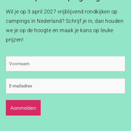
Wil je op 3 april 2027 vrijblijvend rondkijken op
campings in Nederland? Schrijf je in, dan houden
we je op de hoogte en maak je kans op leuke
prijzen!
Voornaam
E-
mailadres
(Vereist)