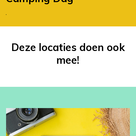
.
Deze locaties doen ook
mee!