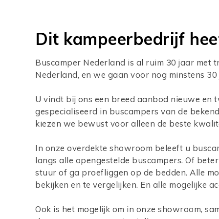
Dit kampeerbedrijf hee
Buscamper Nederland is al ruim 30 jaar met t
Nederland, en we gaan voor nog minstens 30 
U vindt bij ons een breed aanbod nieuwe e
gespecialiseerd in buscampers van de bekend
kiezen we bewust voor alleen de beste kwalite
In onze overdekte showroom beleeft u buscamp
langs alle opengestelde buscampers. Of beter 
stuur of ga proefliggen op de bedden. Alle mo
bekijken en te vergelijken. En alle mogelijke a
Ook is het mogelijk om in onze showroom, sam