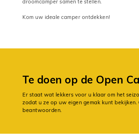
droomcamper samen te stellen.
Kom uw ideale camper ontdekken!
Te doen op de Open C
Er staat wat lekkers voor u klaar om het seizo
zodat u ze op uw eigen gemak kunt bekijken. 
beantwoorden.