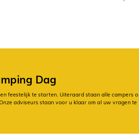
amping Dag
en feestelijk te starten. Uiteraard staan alle campers 
Onze adviseurs staan voor u klaar om al uw vragen te