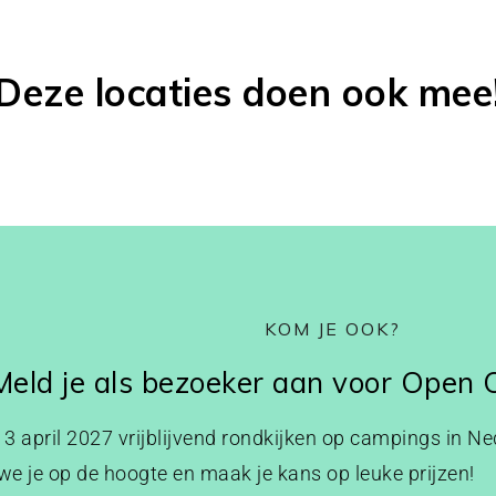
Deze locaties doen ook mee
KOM JE OOK?
Meld je als bezoeker aan voor Open
p 3 april 2027 vrijblijvend rondkijken op campings in Ned
e je op de hoogte en maak je kans op leuke prijzen!