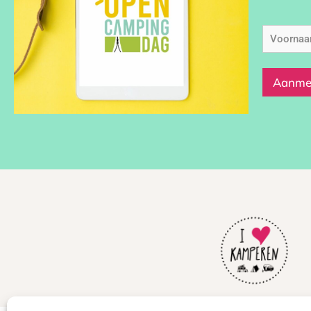
Voorna