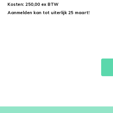
Kosten: 250,00 ex BTW
Aanmelden kan tot uiterlijk 25 maart!