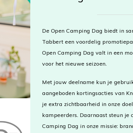
De Open Camping Dag biedt in s
Tabbert een voordelig promotiepa
Open Camping Dag valt in een mo
voor het nieuwe seizoen.
Met jouw deelname kun je gebrui
aangeboden kortingsacties van Kn
je extra zichtbaarheid in onze do
kampeerders. Daarnaast steun je 
Camping Dag in onze missie: bra