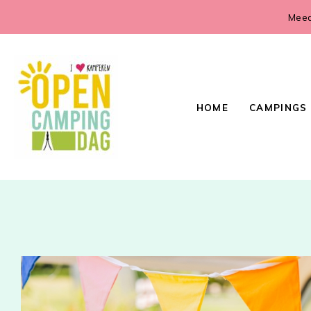
Meed
HOME
CAMPINGS