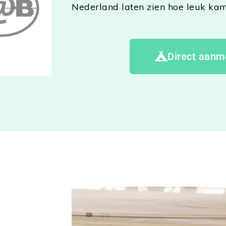
Nederland laten zien hoe leuk kam
Direct aanm