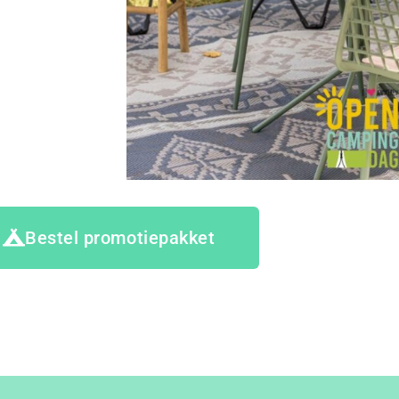
Bestel promotiepakket