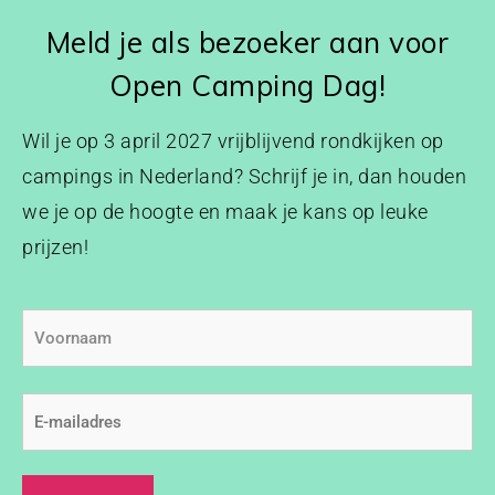
Meld je als bezoeker aan voor
Open Camping Dag!
Wil je op 3 april 2027 vrijblijvend rondkijken op
campings in Nederland? Schrijf je in, dan houden
we je op de hoogte en maak je kans op leuke
prijzen!
Voornaam
E-
mailadres
(Vereist)