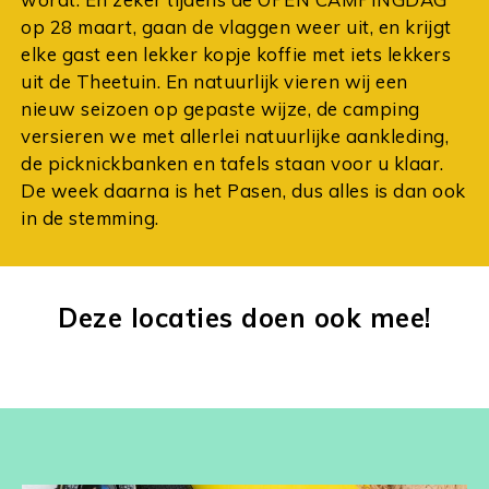
op 28 maart, gaan de vlaggen weer uit, en krijgt
elke gast een lekker kopje koffie met iets lekkers
uit de Theetuin. En natuurlijk vieren wij een
nieuw seizoen op gepaste wijze, de camping
versieren we met allerlei natuurlijke aankleding,
de picknickbanken en tafels staan voor u klaar.
De week daarna is het Pasen, dus alles is dan ook
in de stemming.
Deze locaties doen ook mee!