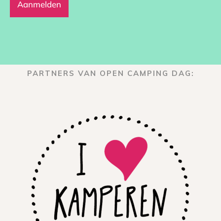
PARTNERS VAN OPEN CAMPING DAG: