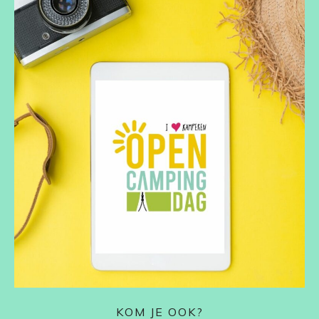
KOM JE OOK?