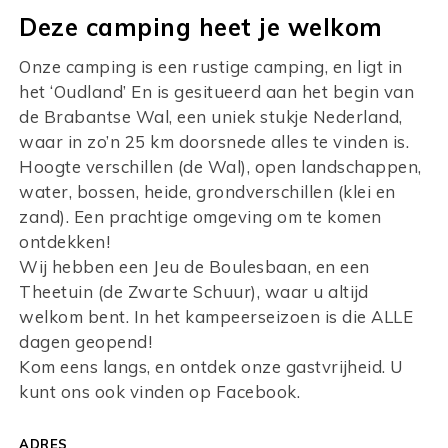
Deze camping heet je welkom
Onze camping is een rustige camping, en ligt in
het ‘Oudland’ En is gesitueerd aan het begin van
de Brabantse Wal, een uniek stukje Nederland,
waar in zo’n 25 km doorsnede alles te vinden is.
Hoogte verschillen (de Wal), open landschappen,
water, bossen, heide, grondverschillen (klei en
zand). Een prachtige omgeving om te komen
ontdekken!
Wij hebben een Jeu de Boulesbaan, en een
Theetuin (de Zwarte Schuur), waar u altijd
welkom bent. In het kampeerseizoen is die ALLE
dagen geopend!
Kom eens langs, en ontdek onze gastvrijheid. U
kunt ons ook vinden op Facebook.
ADRES