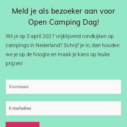
Meld je als bezoeker aan voor
Open Camping Dag!
Wil je op 3 april 2027 vrijblijvend rondkijken op
campings in Nederland? Schrijf je in, dan houden
we je op de hoogte en maak je kans op leuke
prijzen!
Voornaam
E-
mailadres
(Vereist)