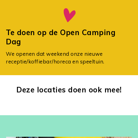
Te doen op de Open Camping
Dag
We openen dat weekend onze nieuwe
receptie/koffiebar/horeca en speeltuin.
Deze locaties doen ook mee!