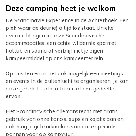
Deze camping heet je welkom
Dé Scandinavië Experience in de Achterhoek. Een
plek waar de deur(e) altijd los staat. Unieke
overnachtingen in onze Scandinavische
accommodaties, een échte wildernis spa met
hottub en sauna of verblijf met je eigen
kampeermiddel op ons kampeerterrein.
Op ons terrein is het ook mogelijk een meetings
en events in de buitenlucht te organiseren. Je kan
onze gehele locatie afhuren of een gedeelte
ervan.
Het Scandinavische allemansrecht met gratis
gebruik van onze kano’s, sups en kajaks aan en
ook mag je gebruikmaken van onze speciale
pannen voor op kampvuur.