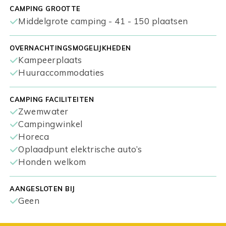
CAMPING GROOTTE
Middelgrote camping - 41 - 150 plaatsen
OVERNACHTINGSMOGELIJKHEDEN
Kampeerplaats
Huuraccommodaties
CAMPING FACILITEITEN
Zwemwater
Campingwinkel
Horeca
Oplaadpunt elektrische auto’s
Honden welkom
AANGESLOTEN BIJ
Geen