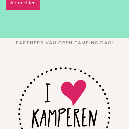
PARTNERS VAN OPEN CAMPING DAG: