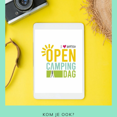
KOM JE OOK?