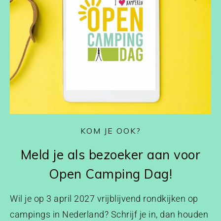
KOM JE OOK?
Meld je als bezoeker aan voor
Open Camping Dag!
Wil je op 3 april 2027 vrijblijvend rondkijken op
campings in Nederland? Schrijf je in, dan houden