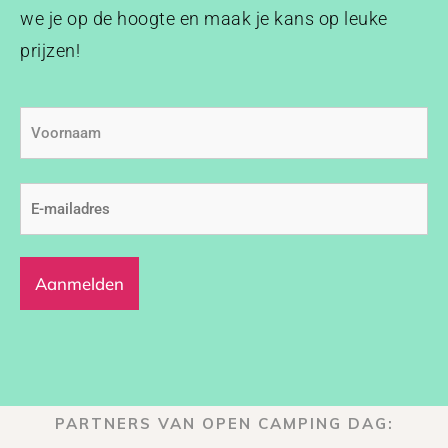
we je op de hoogte en maak je kans op leuke
prijzen!
Voornaam
E-
mailadres
(Vereist)
PARTNERS VAN OPEN CAMPING DAG: