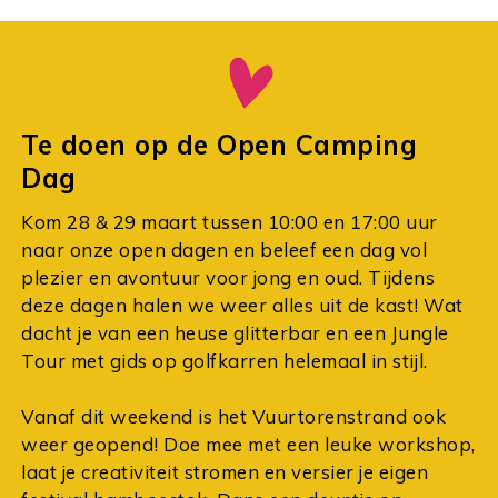
Te doen op de Open Camping
Dag
Kom 28 & 29 maart tussen 10:00 en 17:00 uur
naar onze open dagen en beleef een dag vol
plezier en avontuur voor jong en oud. Tijdens
deze dagen halen we weer alles uit de kast! Wat
dacht je van een heuse glitterbar en een Jungle
Tour met gids op golfkarren helemaal in stijl.
Vanaf dit weekend is het Vuurtorenstrand ook
weer geopend! Doe mee met een leuke workshop,
laat je creativiteit stromen en versier je eigen