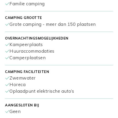
Familie camping
CAMPING GROOTTE
Grote camping - meer dan 150 plaatsen
OVERNACHTINGSMOGELIJKHEDEN
Kampeerplaats
Huuraccommodaties
Camperplaatsen
CAMPING FACILITEITEN
Zwemwater
Horeca
Oplaadpunt elektrische auto’s
AANGESLOTEN BIJ
Geen