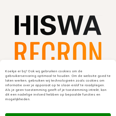
Koekje er bij? Ook wij gebruiken cookies om de
gebruikerservaring optimaal te houden. Om de website goed te
laten werken, gebruiken wij technologieën zoals cookies om
informatie over je apparaat op te slaan en/of te raadplegen.
Als je geen toestemming geeft of je toestemming intrekt, kan
dit een nadelige invloed hebben op bepaalde functies en
mogelijkheden.