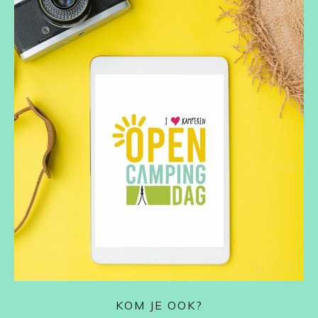
KOM JE OOK?