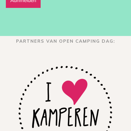
PARTNERS VAN OPEN CAMPING DAG: