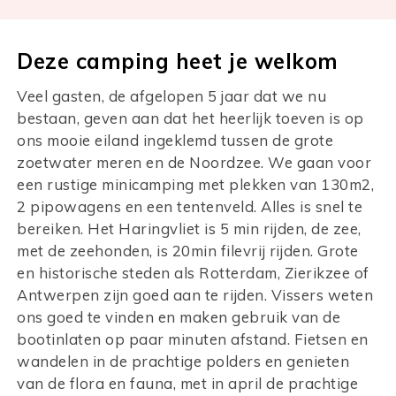
Deze camping heet je welkom
Veel gasten, de afgelopen 5 jaar dat we nu
bestaan, geven aan dat het heerlijk toeven is op
ons mooie eiland ingeklemd tussen de grote
zoetwater meren en de Noordzee. We gaan voor
een rustige minicamping met plekken van 130m2,
2 pipowagens en een tentenveld. Alles is snel te
bereiken. Het Haringvliet is 5 min rijden, de zee,
met de zeehonden, is 20min filevrij rijden. Grote
en historische steden als Rotterdam, Zierikzee of
Antwerpen zijn goed aan te rijden. Vissers weten
ons goed te vinden en maken gebruik van de
bootinlaten op paar minuten afstand. Fietsen en
wandelen in de prachtige polders en genieten
van de flora en fauna, met in april de prachtige