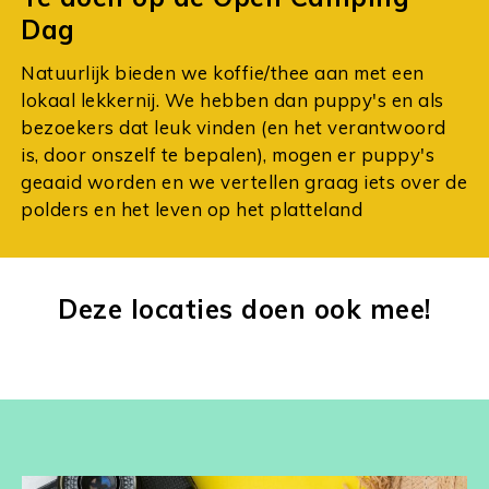
Dag
Natuurlijk bieden we koffie/thee aan met een
lokaal lekkernij. We hebben dan puppy's en als
bezoekers dat leuk vinden (en het verantwoord
is, door onszelf te bepalen), mogen er puppy's
geaaid worden en we vertellen graag iets over de
polders en het leven op het platteland
Deze locaties doen ook mee!