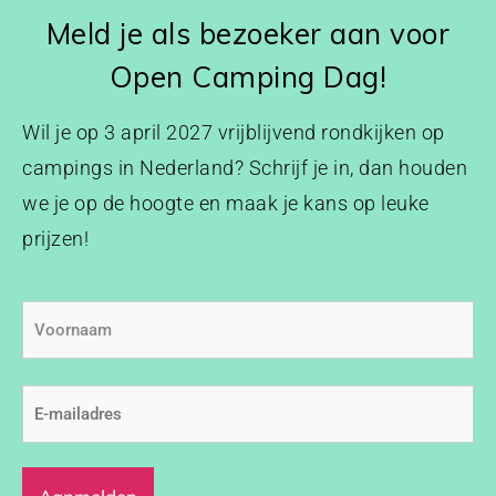
Meld je als bezoeker aan voor
Open Camping Dag!
Wil je op 3 april 2027 vrijblijvend rondkijken op
campings in Nederland? Schrijf je in, dan houden
we je op de hoogte en maak je kans op leuke
prijzen!
Voornaam
E-
mailadres
(Vereist)