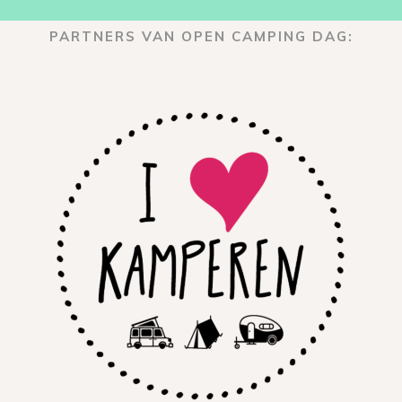
PARTNERS VAN OPEN CAMPING DAG: