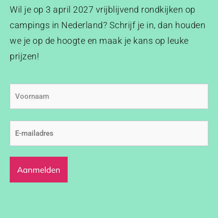
Wil je op 3 april 2027 vrijblijvend rondkijken op
campings in Nederland? Schrijf je in, dan houden
we je op de hoogte en maak je kans op leuke
prijzen!
Voornaam
E-
mailadres
(Vereist)