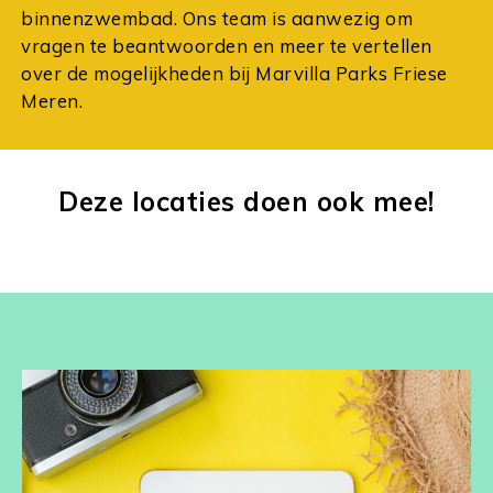
binnenzwembad. Ons team is aanwezig om
vragen te beantwoorden en meer te vertellen
over de mogelijkheden bij Marvilla Parks Friese
Meren.
Deze locaties doen ook mee!