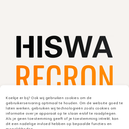
Koekje er bij? Ook wij gebruiken cookies om de
gebruikerservaring optimaal te houden. Om de website goed te
laten werken, gebruiken wij technologieën zoals cookies om
informatie over je apparaat op te slaan en/of te raadplegen.
Als je geen toestemming geeft of je toestemming intrekt, kan
dit een nadelige invloed hebben op bepaalde functies en
mogelijkheden.