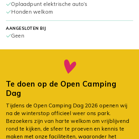
Oplaadpunt elektrische auto’s
Honden welkom
AANGESLOTEN BIJ
Geen
Te doen op de Open Camping
Dag
Tijdens de Open Camping Dag 2026 openen wij
na de winterstop officieel weer ons park.
Bezoekers zijn van harte welkom om vrijblijvend
rond te kijken, de sfeer te proeven en kennis te
maken met onze faciliteiten, waaronder het