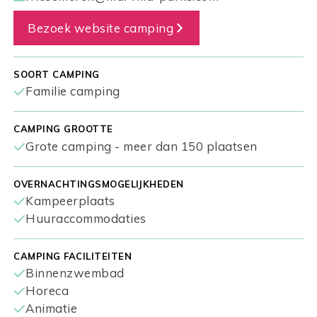
Bezoek website camping
SOORT CAMPING
Familie camping
CAMPING GROOTTE
Grote camping - meer dan 150 plaatsen
OVERNACHTINGSMOGELIJKHEDEN
Kampeerplaats
Huuraccommodaties
CAMPING FACILITEITEN
Binnenzwembad
Horeca
Animatie