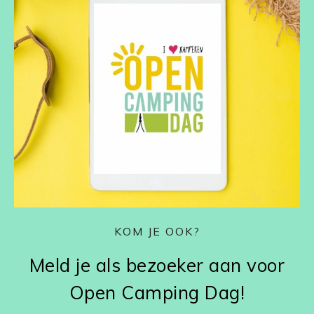
KOM JE OOK?
Meld je als bezoeker aan voor
Open Camping Dag!