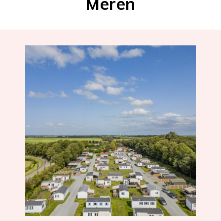
Meren