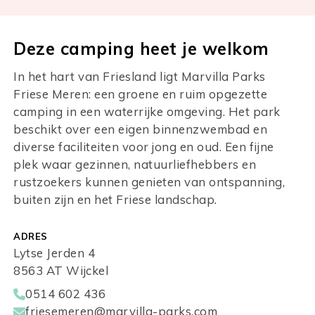
Deze camping heet je welkom
In het hart van Friesland ligt Marvilla Parks
Friese Meren: een groene en ruim opgezette
camping in een waterrijke omgeving. Het park
beschikt over een eigen binnenzwembad en
diverse faciliteiten voor jong en oud. Een fijne
plek waar gezinnen, natuurliefhebbers en
rustzoekers kunnen genieten van ontspanning,
buiten zijn en het Friese landschap.
ADRES
Lytse Jerden 4
8563 AT Wijckel
0514 602 436
friesemeren@marvilla-parks.com