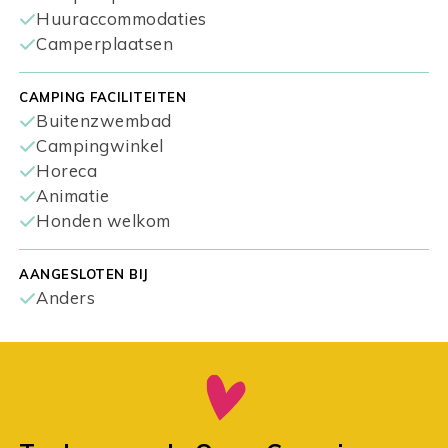
Huuraccommodaties
Camperplaatsen
CAMPING FACILITEITEN
Buitenzwembad
Campingwinkel
Horeca
Animatie
Honden welkom
AANGESLOTEN BIJ
Anders