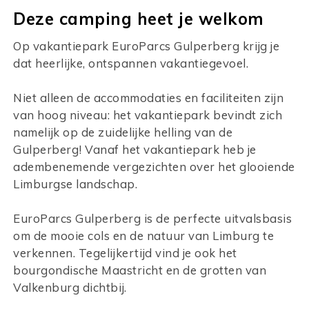
Deze camping heet je welkom
Op vakantiepark EuroParcs Gulperberg krijg je
dat heerlijke, ontspannen vakantiegevoel.
Niet alleen de accommodaties en faciliteiten zijn
van hoog niveau: het vakantiepark bevindt zich
namelijk op de zuidelijke helling van de
Gulperberg! Vanaf het vakantiepark heb je
adembenemende vergezichten over het glooiende
Limburgse landschap.
EuroParcs Gulperberg is de perfecte uitvalsbasis
om de mooie cols en de natuur van Limburg te
verkennen. Tegelijkertijd vind je ook het
bourgondische Maastricht en de grotten van
Valkenburg dichtbij.