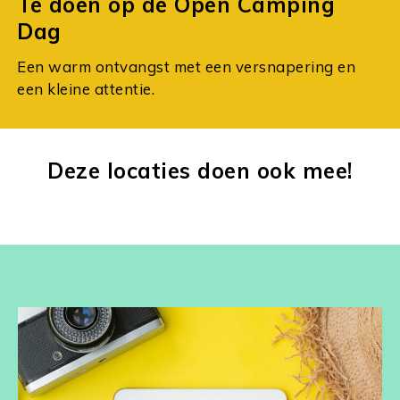
Te doen op de Open Camping
Dag
Een warm ontvangst met een versnapering en
een kleine attentie.
Deze locaties doen ook mee!