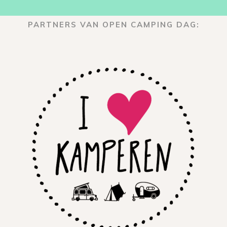
PARTNERS VAN OPEN CAMPING DAG: