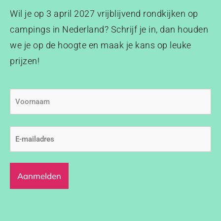
Wil je op 3 april 2027 vrijblijvend rondkijken op
campings in Nederland? Schrijf je in, dan houden
we je op de hoogte en maak je kans op leuke
prijzen!
Voornaam
E-
mailadres
(Vereist)