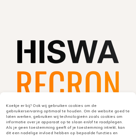
Koekje er bij? Ook wij gebruiken cookies om de
gebruikerservaring optimaal te houden. Om de website goed te
laten werken, gebruiken wij technologieën zoals cookies om
informatie over je apparaat op te slaan en/of te raadplegen.
Als je geen toestemming geeft of je toestemming intrekt, kan
dit een nadelige invloed hebben op bepaalde functies en