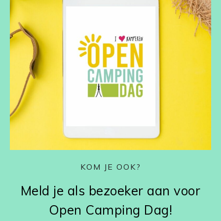
KOM JE OOK?
Meld je als bezoeker aan voor
Open Camping Dag!