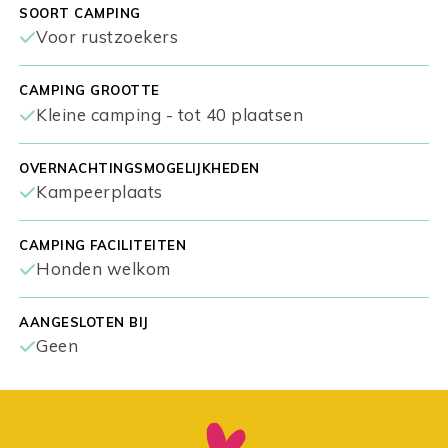
SOORT CAMPING
Voor rustzoekers
CAMPING GROOTTE
Kleine camping - tot 40 plaatsen
OVERNACHTINGSMOGELIJKHEDEN
Kampeerplaats
CAMPING FACILITEITEN
Honden welkom
AANGESLOTEN BIJ
Geen