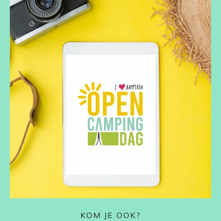
KOM JE OOK?