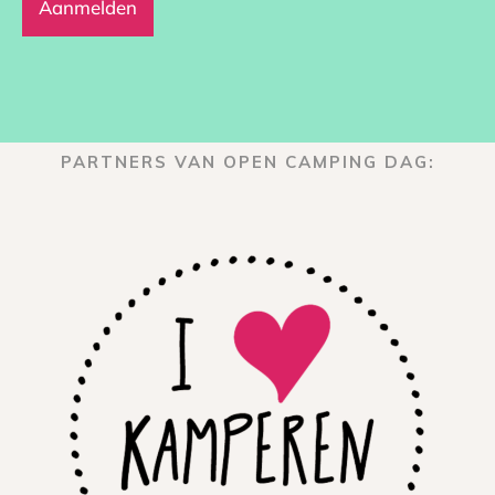
PARTNERS VAN OPEN CAMPING DAG: