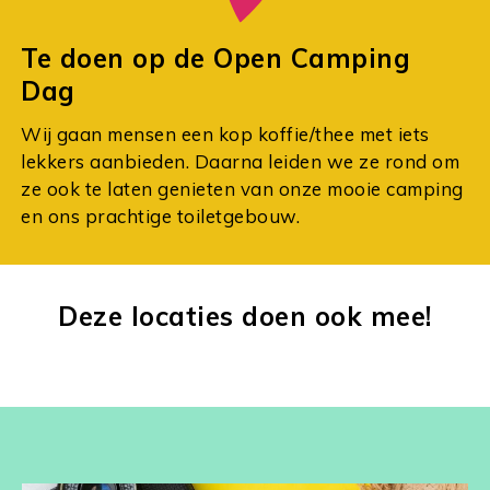
Te doen op de Open Camping
Dag
Wij gaan mensen een kop koffie/thee met iets
lekkers aanbieden. Daarna leiden we ze rond om
ze ook te laten genieten van onze mooie camping
en ons prachtige toiletgebouw.
Deze locaties doen ook mee!