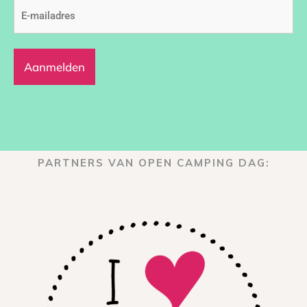
E-
mailadres
(Vereist)
PARTNERS VAN OPEN CAMPING DAG: