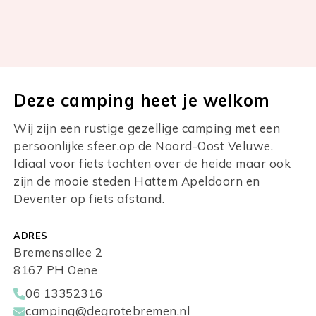
Deze camping heet je welkom
Wij zijn een rustige gezellige camping met een
persoonlijke sfeer.op de Noord-Oost Veluwe.
Idiaal voor fiets tochten over de heide maar ook
zijn de mooie steden Hattem Apeldoorn en
Deventer op fiets afstand.
ADRES
Bremensallee 2
8167 PH Oene
06 13352316
camping@degrotebremen.nl