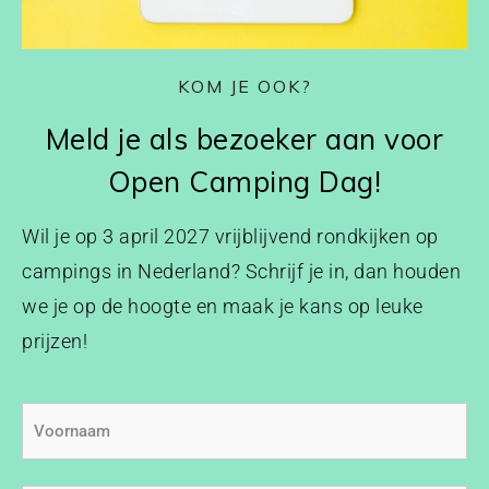
KOM JE OOK?
Meld je als bezoeker aan voor
Open Camping Dag!
Wil je op 3 april 2027 vrijblijvend rondkijken op
campings in Nederland? Schrijf je in, dan houden
we je op de hoogte en maak je kans op leuke
prijzen!
Voornaam