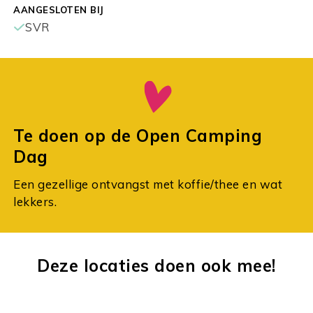
AANGESLOTEN BIJ
SVR
Te doen op de Open Camping
Dag
Een gezellige ontvangst met koffie/thee en wat
lekkers.
Deze locaties doen ook mee!