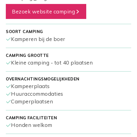
Bezoek website camping
SOORT CAMPING
Kamperen bij de boer
CAMPING GROOTTE
Kleine camping - tot 40 plaatsen
OVERNACHTINGSMOGELIJKHEDEN
Kampeerplaats
Huuraccommodaties
Camperplaatsen
CAMPING FACILITEITEN
Honden welkom