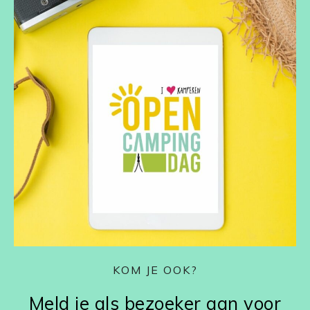
KOM JE OOK?
Meld je als bezoeker aan voor