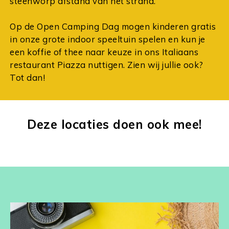
steenworp afstand van het strand.
Op de Open Camping Dag mogen kinderen gratis
in onze grote indoor speeltuin spelen en kun je
een koffie of thee naar keuze in ons Italiaans
restaurant Piazza nuttigen. Zien wij jullie ook?
Tot dan!
Deze locaties doen ook mee!