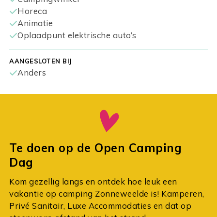
Horeca
Animatie
Oplaadpunt elektrische auto’s
AANGESLOTEN BIJ
Anders
Te doen op de Open Camping
Dag
Kom gezellig langs en ontdek hoe leuk een
vakantie op camping Zonneweelde is! Kamperen,
Privé Sanitair, Luxe Accommodaties en dat op