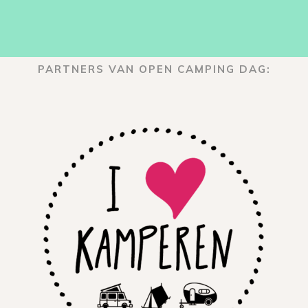
PARTNERS VAN OPEN CAMPING DAG: