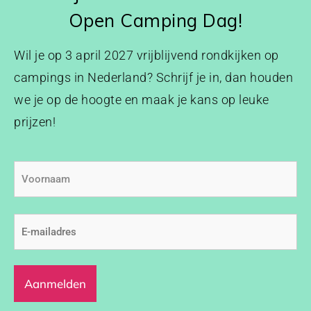
Open Camping Dag!
Wil je op 3 april 2027 vrijblijvend rondkijken op
campings in Nederland? Schrijf je in, dan houden
we je op de hoogte en maak je kans op leuke
prijzen!
Voornaam
E-
mailadres
(Vereist)