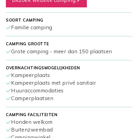
SOORT CAMPING
Familie camping
CAMPING GROOTTE
Grote camping - meer dan 150 plaatsen
OVERNACHTINGSMOGELIJKHEDEN
Kampeerplaats
Kampeerplaats met privé sanitair
Huuraccommodaties
Camperplaatsen
CAMPING FACILITEITEN
Honden welkom
Buitenzwembad
Campingwinkel