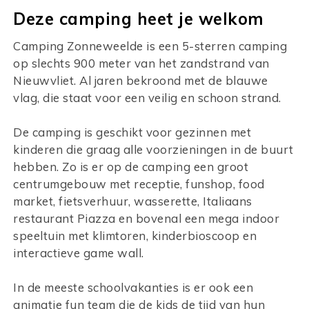
Deze camping heet je welkom
Camping Zonneweelde is een 5-sterren camping
op slechts 900 meter van het zandstrand van
Nieuwvliet. Al jaren bekroond met de blauwe
vlag, die staat voor een veilig en schoon strand.
De camping is geschikt voor gezinnen met
kinderen die graag alle voorzieningen in de buurt
hebben. Zo is er op de camping een groot
centrumgebouw met receptie, funshop, food
market, fietsverhuur, wasserette, Italiaans
restaurant Piazza en bovenal een mega indoor
speeltuin met klimtoren, kinderbioscoop en
interactieve game wall.
In de meeste schoolvakanties is er ook een
animatie fun team die de kids de tijd van hun