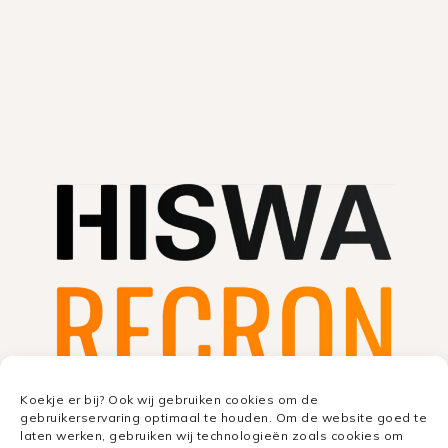
Koekje er bij? Ook wij gebruiken cookies om de
gebruikerservaring optimaal te houden. Om de website goed te
laten werken, gebruiken wij technologieën zoals cookies om