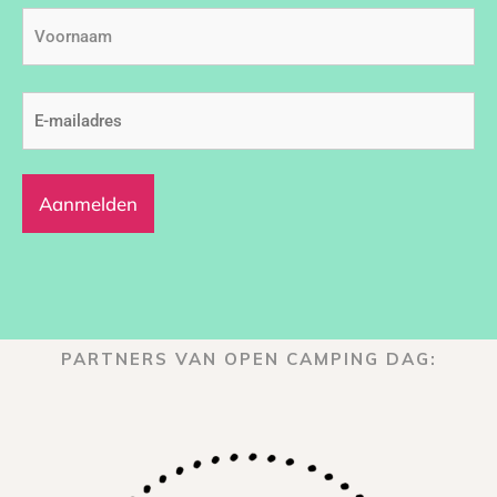
Voornaam
E-
mailadres
(Vereist)
PARTNERS VAN OPEN CAMPING DAG: