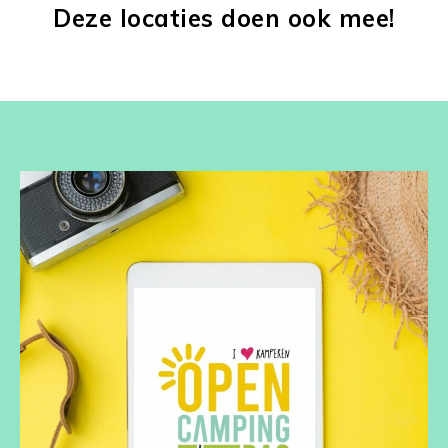
Deze locaties doen ook mee!