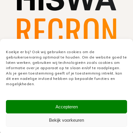
Koekje er bij? Ook wij gebruiken cookies om de
gebruikerservaring optimaal te houden. Om de website goed te
laten werken, gebruiken wij technologieën zoals cookies om
informatie over je apparaat op te slaan en/of te raadplegen.
Als je geen toestemming geeft of je toestemming intrekt, kan
dit een nadelige invloed hebben op bepaalde functies en
mogelijkheden.
Accepteren
Bekijk voorkeuren
OPEN CAMPING DAG 2027