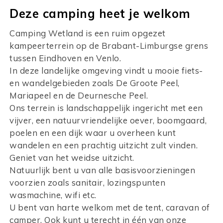
Deze camping heet je welkom
Camping Wetland is een ruim opgezet
kampeerterrein op de Brabant-Limburgse grens
tussen Eindhoven en Venlo.
In deze landelijke omgeving vindt u mooie fiets-
en wandelgebieden zoals De Groote Peel,
Mariapeel en de Deurnesche Peel.
Ons terrein is landschappelijk ingericht met een
vijver, een natuurvriendelijke oever, boomgaard,
poelen en een dijk waar u overheen kunt
wandelen en een prachtig uitzicht zult vinden.
Geniet van het weidse uitzicht.
Natuurlijk bent u van alle basisvoorzieningen
voorzien zoals sanitair, lozingspunten
wasmachine, wifi etc.
U bent van harte welkom met de tent, caravan of
camper. Ook kunt u terecht in één van onze