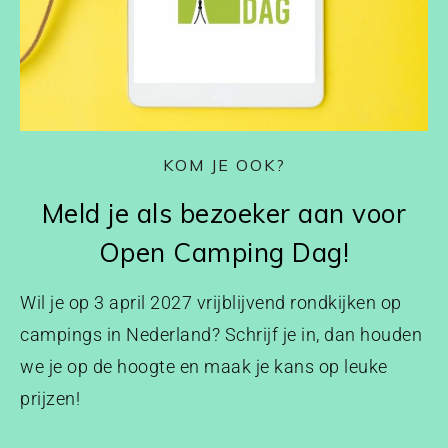
KOM JE OOK?
Meld je als bezoeker aan voor
Open Camping Dag!
Wil je op 3 april 2027 vrijblijvend rondkijken op
campings in Nederland? Schrijf je in, dan houden
we je op de hoogte en maak je kans op leuke
prijzen!