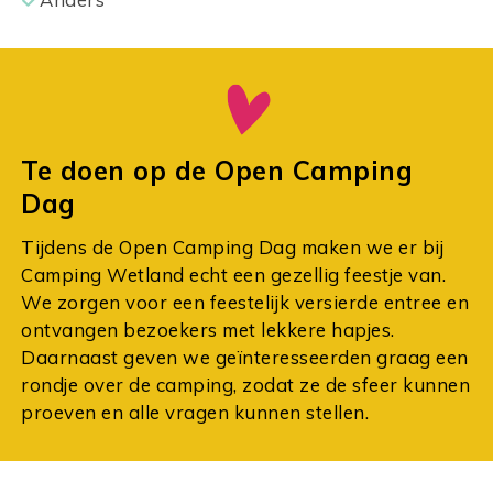
Te doen op de Open Camping
Dag
Tijdens de Open Camping Dag maken we er bij
Camping Wetland echt een gezellig feestje van.
We zorgen voor een feestelijk versierde entree en
ontvangen bezoekers met lekkere hapjes.
Daarnaast geven we geïnteresseerden graag een
rondje over de camping, zodat ze de sfeer kunnen
proeven en alle vragen kunnen stellen.