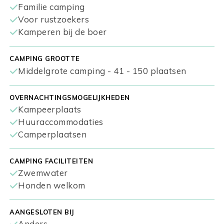
Familie camping
Voor rustzoekers
Kamperen bij de boer
CAMPING GROOTTE
Middelgrote camping - 41 - 150 plaatsen
OVERNACHTINGSMOGELIJKHEDEN
Kampeerplaats
Huuraccommodaties
Camperplaatsen
CAMPING FACILITEITEN
Zwemwater
Honden welkom
AANGESLOTEN BIJ
Anders