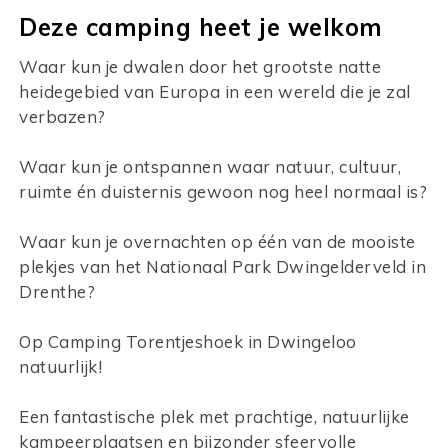
Deze camping heet je welkom
Waar kun je dwalen door het grootste natte
heidegebied van Europa in een wereld die je zal
verbazen?
Waar kun je ontspannen waar natuur, cultuur,
ruimte én duisternis gewoon nog heel normaal is?
Waar kun je overnachten op één van de mooiste
plekjes van het Nationaal Park Dwingelderveld in
Drenthe?
Op Camping Torentjeshoek in Dwingeloo
natuurlijk!
Een fantastische plek met prachtige, natuurlijke
kampeerplaatsen en bijzonder sfeervolle