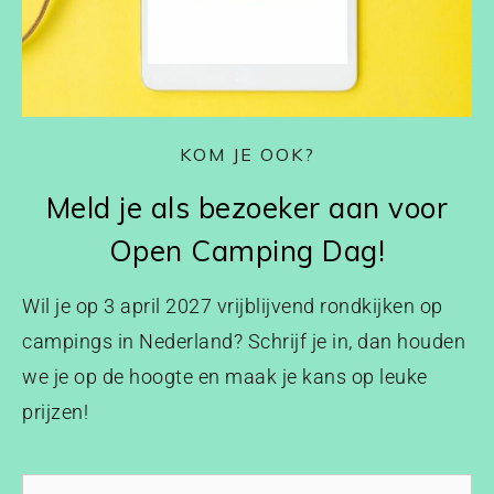
KOM JE OOK?
Meld je als bezoeker aan voor
Open Camping Dag!
Wil je op 3 april 2027 vrijblijvend rondkijken op
campings in Nederland? Schrijf je in, dan houden
we je op de hoogte en maak je kans op leuke
prijzen!
Voornaam