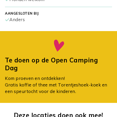
AANGESLOTEN BIJ
Anders
Te doen op de Open Camping
Dag
Kom proeven en ontdekken!
Gratis koffie of thee met Torentjeshoek-koek en
een speurtocht voor de kinderen.
Deze locaties doen ook mee!