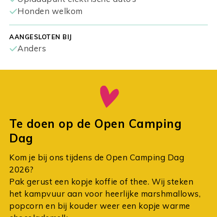
Honden welkom
AANGESLOTEN BIJ
Anders
Te doen op de Open Camping
Dag
Kom je bij ons tijdens de Open Camping Dag
2026?
Pak gerust een kopje koffie of thee. Wij steken
het kampvuur aan voor heerlijke marshmallows,
popcorn en bij kouder weer een kopje warme