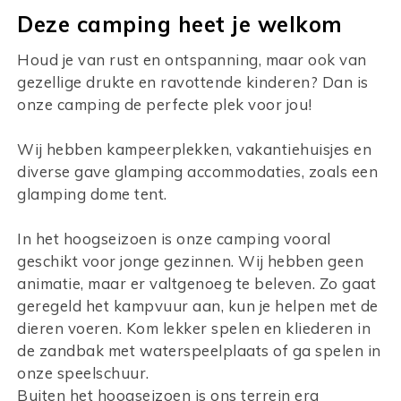
Deze camping heet je welkom
Houd je van rust en ontspanning, maar ook van
gezellige drukte en ravottende kinderen? Dan is
onze camping de perfecte plek voor jou!
Wij hebben kampeerplekken, vakantiehuisjes en
diverse gave glamping accommodaties, zoals een
glamping dome tent.
In het hoogseizoen is onze camping vooral
geschikt voor jonge gezinnen. Wij hebben geen
animatie, maar er valtgenoeg te beleven. Zo gaat
geregeld het kampvuur aan, kun je helpen met de
dieren voeren. Kom lekker spelen en kliederen in
de zandbak met waterspeelplaats of ga spelen in
onze speelschuur.
Buiten het hoogseizoen is ons terrein erg