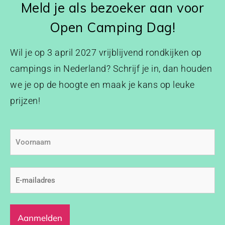
Meld je als bezoeker aan voor
Open Camping Dag!
Wil je op 3 april 2027 vrijblijvend rondkijken op
campings in Nederland? Schrijf je in, dan houden
we je op de hoogte en maak je kans op leuke
prijzen!
Voornaam
E-
mailadres
(Vereist)