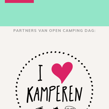
PARTNERS VAN OPEN CAMPING DAG: