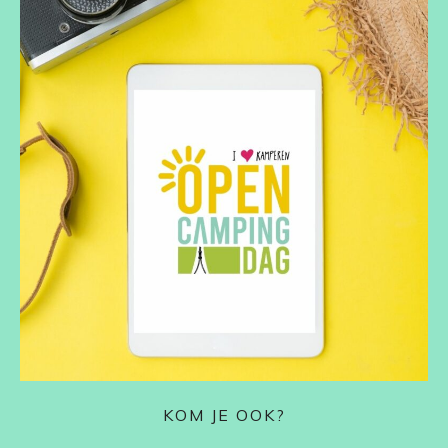
KOM JE OOK?