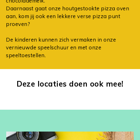
chocolademelk.
Daarnaast gaat onze houtgestookte pizza oven
aan, kom jij ook een lekkere verse pizza punt
proeven?
De kinderen kunnen zich vermaken in onze
vernieuwde speelschuur en met onze
speeltoestellen.
Deze locaties doen ook mee!