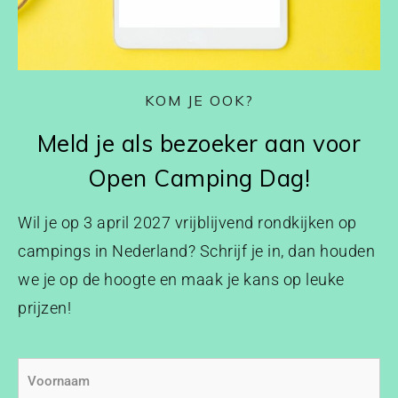
KOM JE OOK?
Meld je als bezoeker aan voor
Open Camping Dag!
Wil je op 3 april 2027 vrijblijvend rondkijken op
campings in Nederland? Schrijf je in, dan houden
we je op de hoogte en maak je kans op leuke
prijzen!
Voornaam