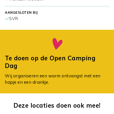
AANGESLOTEN BIJ
SVR
Te doen op de Open Camping
Dag
Wij organiseren een warm ontvangst met een
hapje en een drankje.
Deze locaties doen ook mee!