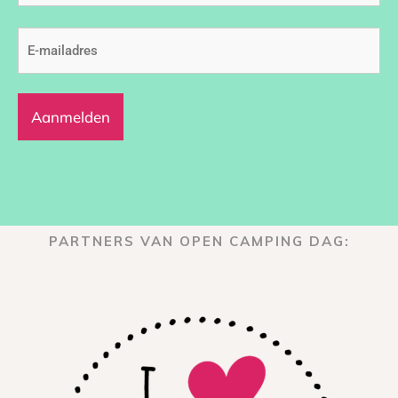
E-
mailadres
(Vereist)
PARTNERS VAN OPEN CAMPING DAG: