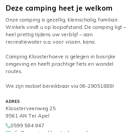
Deze camping heet je welkom
Onze camping is gezellig, kleinschalig, familiair.
Winkels vindt u op loopafstand. De camping ligt –
heel prettig tijdens uw verblijf – aan
recreatiewater o.a. voor vissen, kano.
Camping Kloosterhoeve is gelegen in bosrijke
omgeving en heeft prachtige fiets en wandel
routes.
We zijn mobiel bereikbaar via 06-29051888!
ADRES
Kloosterveenweg 25
9561 AN Ter Apel
0599 584 947