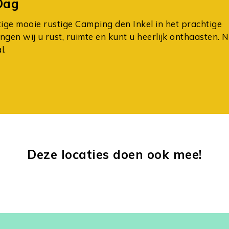
Dag
ge mooie rustige Camping den Inkel in het prachtige
gen wij u rust, ruimte en kunt u heerlijk onthaasten. N
l.
Deze locaties doen ook mee!