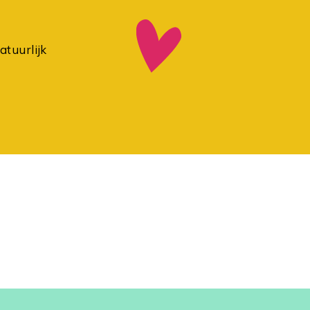
atuurlijk