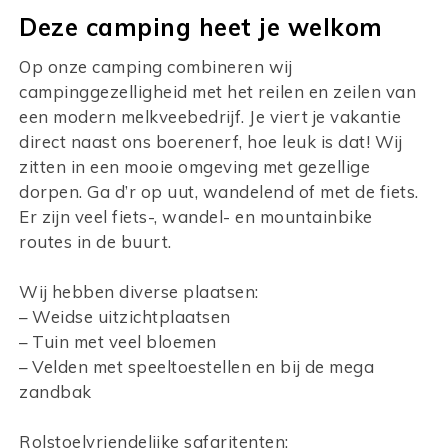
Deze camping heet je welkom
Op onze camping combineren wij
campinggezelligheid met het reilen en zeilen van
een modern melkveebedrijf. Je viert je vakantie
direct naast ons boerenerf, hoe leuk is dat! Wij
zitten in een mooie omgeving met gezellige
dorpen. Ga d’r op uut, wandelend of met de fiets.
Er zijn veel fiets-, wandel- en mountainbike
routes in de buurt.
Wij hebben diverse plaatsen:
– Weidse uitzichtplaatsen
– Tuin met veel bloemen
– Velden met speeltoestellen en bij de mega
zandbak
Rolstoelvriendelijke safaritenten: