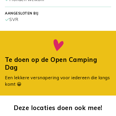
AANGESLOTEN BIJ
SVR
Te doen op de Open Camping
Dag
Een lekkere versnapering voor iedereen die langs
komt 😀
Deze locaties doen ook mee!