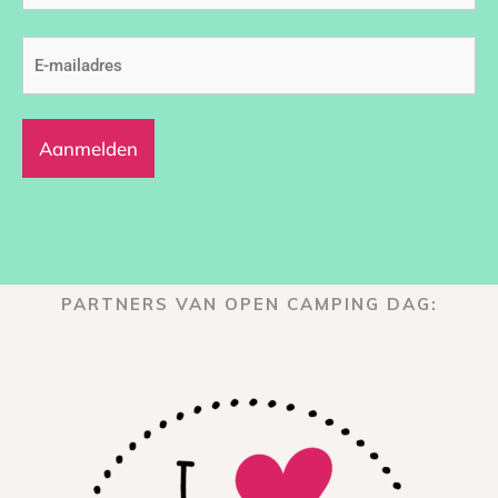
E-
mailadres
(Vereist)
PARTNERS VAN OPEN CAMPING DAG: