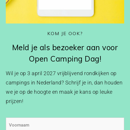
KOM JE OOK?
Meld je als bezoeker aan voor
Open Camping Dag!
Wil je op 3 april 2027 vrijblijvend rondkijken op
campings in Nederland? Schrijf je in, dan houden
we je op de hoogte en maak je kans op leuke
prijzen!
Voornaam