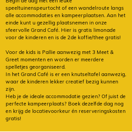
Begin de dag met een leuke
speeltuinenspeurtocht of een wandelroute langs
alle accommodaties en kampeerplaatsen. Aan het
einde kunt u gezellig plaatsnemen in onze
sfeervolle Grand Café. Hier is gratis limonade
voor de kinderen en is de 2de koffie/thee gratis!
Voor de kids is Pallie aanwezig met 3 Meet &
Greet momenten en worden er meerdere
spelletjes georganiseerd.
In het Grand Café is er een knutseltafel aanwezig,
waar de kinderen lekker creatief bezig kunnen
zijn.
Heb je de ideale accommodatie gezien? Of juist de
perfecte kampeerplaats? Boek dezelfde dag nog
en krijg de locatievoorkeur én reserveringskosten
gratis!