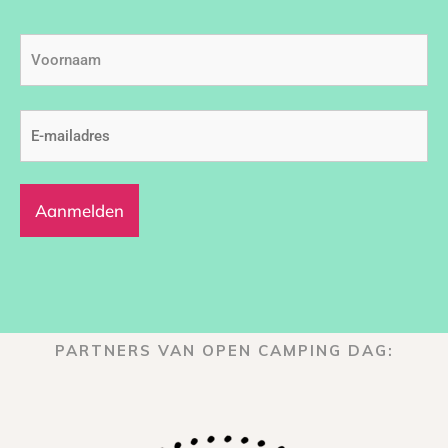
Voornaam
E-
mailadres
(Vereist)
PARTNERS VAN OPEN CAMPING DAG: