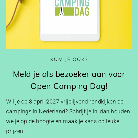
KOM JE OOK?
Meld je als bezoeker aan voor
Open Camping Dag!
Wil je op 3 april 2027 vrijblijvend rondkijken op
campings in Nederland? Schrijf je in, dan houden
we je op de hoogte en maak je kans op leuke
prijzen!