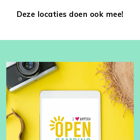
Deze locaties doen ook mee!