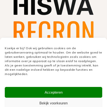
Koekje er bij? Ook wij gebruiken cookies om de
gebruikerservaring optimaal te houden. Om de website goed te
laten werken, gebruiken wij technologieën zoals cookies om
informatie over je apparaat op te slaan en/of te raadplegen.
Als je geen toestemming geeft of je toestemming intrekt, kan
dit een nadelige invloed hebben op bepaalde functies en
mogelijkheden.
Accepteren
Bekijk voorkeuren
OPEN CAMPING DAG 2027