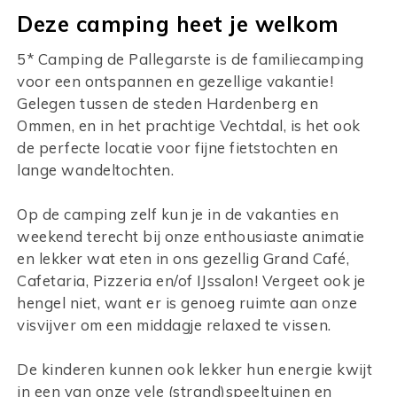
Deze camping heet je welkom
5* Camping de Pallegarste is de familiecamping
voor een ontspannen en gezellige vakantie!
Gelegen tussen de steden Hardenberg en
Ommen, en in het prachtige Vechtdal, is het ook
de perfecte locatie voor fijne fietstochten en
lange wandeltochten.
Op de camping zelf kun je in de vakanties en
weekend terecht bij onze enthousiaste animatie
en lekker wat eten in ons gezellig Grand Café,
Cafetaria, Pizzeria en/of IJssalon! Vergeet ook je
hengel niet, want er is genoeg ruimte aan onze
visvijver om een middagje relaxed te vissen.
De kinderen kunnen ook lekker hun energie kwijt
in een van onze vele (strand)speeltuinen en