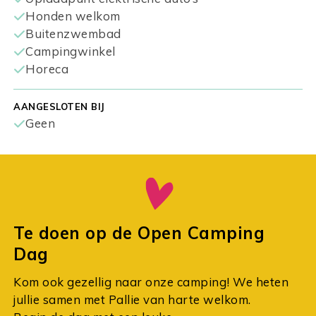
Honden welkom
Buitenzwembad
Campingwinkel
Horeca
AANGESLOTEN BIJ
Geen
Te doen op de Open Camping
Dag
Kom ook gezellig naar onze camping! We heten
jullie samen met Pallie van harte welkom.