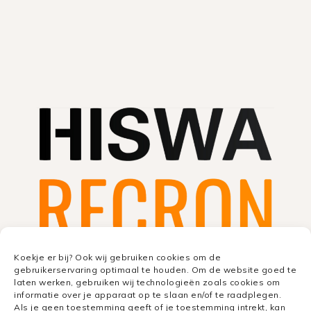
Koekje er bij? Ook wij gebruiken cookies om de
gebruikerservaring optimaal te houden. Om de website goed te
laten werken, gebruiken wij technologieën zoals cookies om
informatie over je apparaat op te slaan en/of te raadplegen.
Als je geen toestemming geeft of je toestemming intrekt, kan