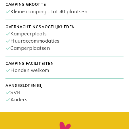
CAMPING GROOTTE
Kleine camping - tot 40 plaatsen
OVERNACHTINGSMOGELIJKHEDEN
Kampeerplaats
Huuraccommodaties
Camperplaatsen
CAMPING FACILITEITEN
Honden welkom
AANGESLOTEN BIJ
SVR
Anders