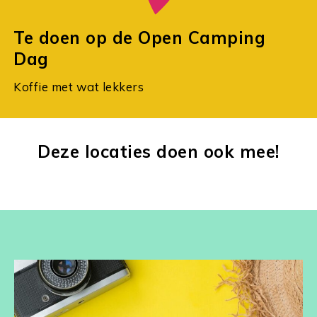
Te doen op de Open Camping
Dag
Koffie met wat lekkers
Deze locaties doen ook mee!