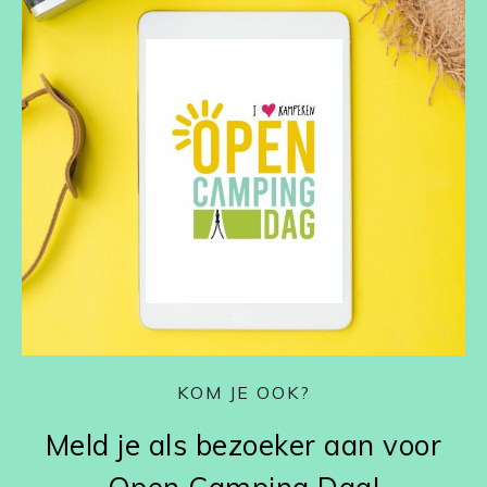
KOM JE OOK?
Meld je als bezoeker aan voor