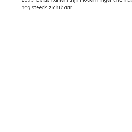
nog steeds zichtbaar.