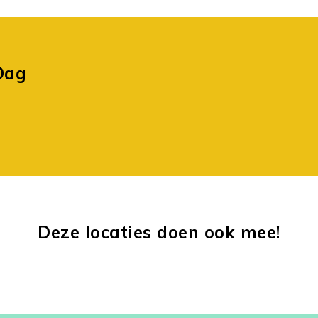
Dag
Deze locaties doen ook mee!