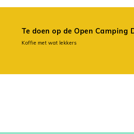
Te doen op de Open Camping 
Koffie met wat lekkers