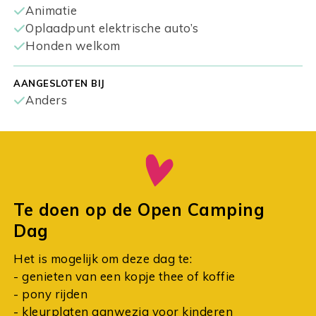
Animatie
Oplaadpunt elektrische auto’s
Honden welkom
AANGESLOTEN BIJ
Anders
Te doen op de Open Camping
Dag
Het is mogelijk om deze dag te:
- genieten van een kopje thee of koffie
- pony rijden
- kleurplaten aanwezig voor kinderen