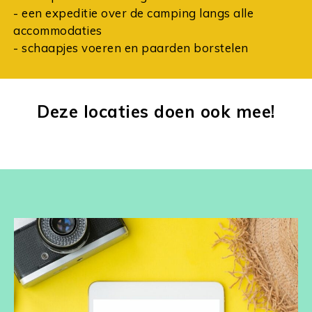
- een expeditie over de camping langs alle
accommodaties
- schaapjes voeren en paarden borstelen
Deze locaties doen ook mee!