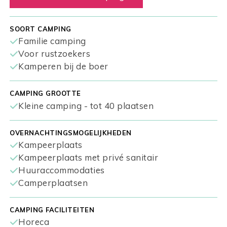
SOORT CAMPING
Familie camping
Voor rustzoekers
Kamperen bij de boer
CAMPING GROOTTE
Kleine camping - tot 40 plaatsen
OVERNACHTINGSMOGELIJKHEDEN
Kampeerplaats
Kampeerplaats met privé sanitair
Huuraccommodaties
Camperplaatsen
CAMPING FACILITEITEN
Horeca