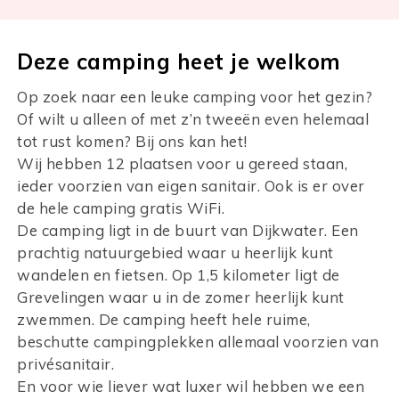
Deze camping heet je welkom
Op zoek naar een leuke camping voor het gezin?
Of wilt u alleen of met z’n tweeën even helemaal
tot rust komen? Bij ons kan het!
Wij hebben 12 plaatsen voor u gereed staan,
ieder voorzien van eigen sanitair. Ook is er over
de hele camping gratis WiFi.
De camping ligt in de buurt van Dijkwater. Een
prachtig natuurgebied waar u heerlijk kunt
wandelen en fietsen. Op 1,5 kilometer ligt de
Grevelingen waar u in de zomer heerlijk kunt
zwemmen. De camping heeft hele ruime,
beschutte campingplekken allemaal voorzien van
privésanitair.
En voor wie liever wat luxer wil hebben we een