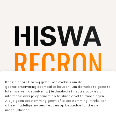
Koekje er bij? Ook wij gebruiken cookies om de
gebruikerservaring optimaal te houden. Om de website goed te
laten werken, gebruiken wij technologieën zoals cookies om
informatie over je apparaat op te slaan en/of te raadplegen.
Als je geen toestemming geeft of je toestemming intrekt, kan
dit een nadelige invloed hebben op bepaalde functies en
mogelijkheden.