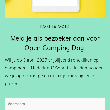
KOM JE OOK?
Meld je als bezoeker aan voor
Open Camping Dag!
Wil je op 3 april 2027 vrijblijvend rondkijken op
campings in Nederland? Schrijf je in, dan houden
we je op de hoogte en maak je kans op leuke
prijzen!
Voornaam