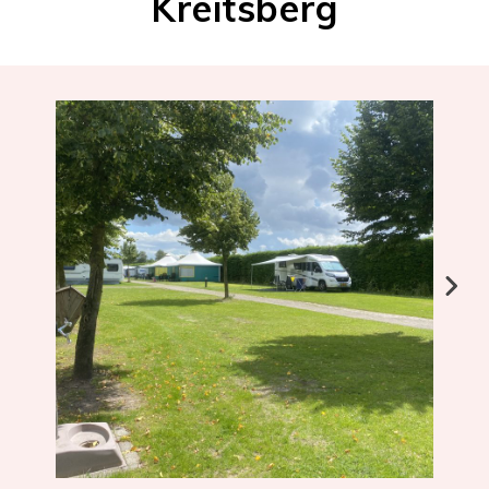
Kreitsberg