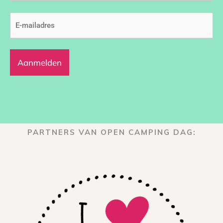
E-
mailadres
(Vereist)
PARTNERS VAN OPEN CAMPING DAG: