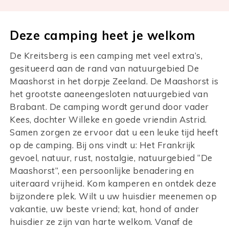
Deze camping heet je welkom
De Kreitsberg is een camping met veel extra’s,
gesitueerd aan de rand van natuurgebied De
Maashorst in het dorpje Zeeland. De Maashorst is
het grootste aaneengesloten natuurgebied van
Brabant. De camping wordt gerund door vader
Kees, dochter Willeke en goede vriendin Astrid.
Samen zorgen ze ervoor dat u een leuke tijd heeft
op de camping. Bij ons vindt u: Het Frankrijk
gevoel, natuur, rust, nostalgie, natuurgebied “De
Maashorst”, een persoonlijke benadering en
uiteraard vrijheid. Kom kamperen en ontdek deze
bijzondere plek. Wilt u uw huisdier meenemen op
vakantie, uw beste vriend; kat, hond of ander
huisdier ze zijn van harte welkom. Vanaf de