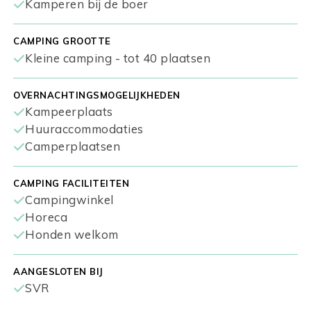
Kamperen bij de boer
CAMPING GROOTTE
Kleine camping - tot 40 plaatsen
OVERNACHTINGSMOGELIJKHEDEN
Kampeerplaats
Huuraccommodaties
Camperplaatsen
CAMPING FACILITEITEN
Campingwinkel
Horeca
Honden welkom
AANGESLOTEN BIJ
SVR