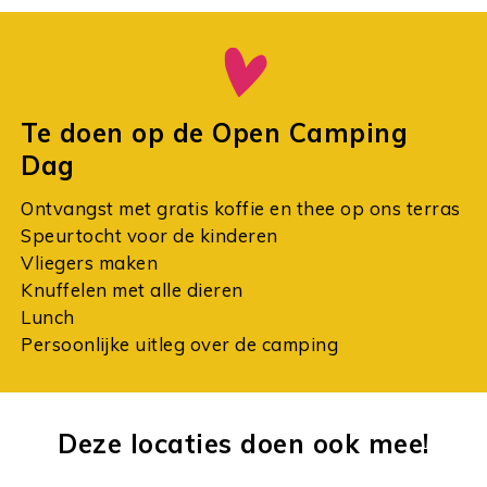
Te doen op de Open Camping
Dag
Ontvangst met gratis koffie en thee op ons terras
Speurtocht voor de kinderen
Vliegers maken
Knuffelen met alle dieren
Lunch
Persoonlijke uitleg over de camping
Deze locaties doen ook mee!