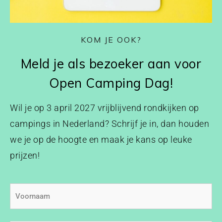
KOM JE OOK?
Meld je als bezoeker aan voor
Open Camping Dag!
Wil je op 3 april 2027 vrijblijvend rondkijken op
campings in Nederland? Schrijf je in, dan houden
we je op de hoogte en maak je kans op leuke
prijzen!
Voornaam