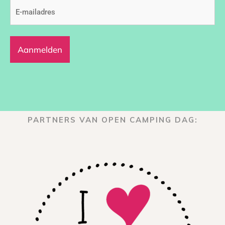
E-
mailadres
(Vereist)
PARTNERS VAN OPEN CAMPING DAG: