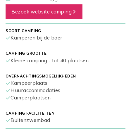
Bezoek website camping
SOORT CAMPING
Kamperen bij de boer
CAMPING GROOTTE
Kleine camping - tot 40 plaatsen
OVERNACHTINGSMOGELIJKHEDEN
Kampeerplaats
Huuraccommodaties
Camperplaatsen
CAMPING FACILITEITEN
Buitenzwembad