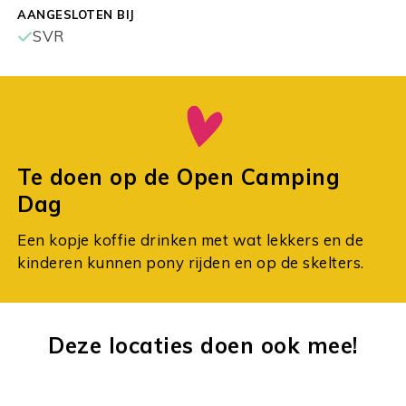
AANGESLOTEN BIJ
SVR
Te doen op de Open Camping
Dag
Een kopje koffie drinken met wat lekkers en de
kinderen kunnen pony rijden en op de skelters.
Deze locaties doen ook mee!