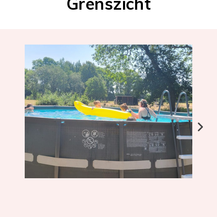
Grenszicht