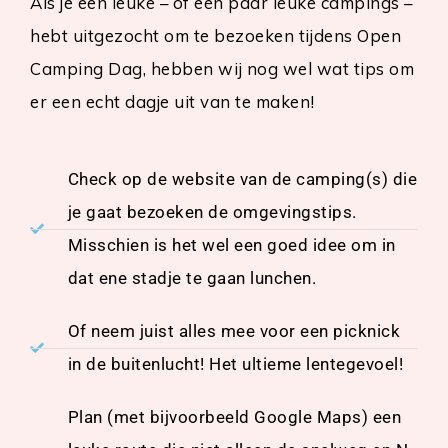
Als je een leuke – of een paar leuke campings –
hebt uitgezocht om te bezoeken tijdens Open
Camping Dag, hebben wij nog wel wat tips om
er een echt dagje uit van te maken!
Check op de website van de camping(s) die
je gaat bezoeken de omgevingstips.
Misschien is het wel een goed idee om in
dat ene stadje te gaan lunchen.
Of neem juist alles mee voor een picknick
in de buitenlucht! Het ultieme lentegevoel!
Plan (met bijvoorbeeld Google Maps) een