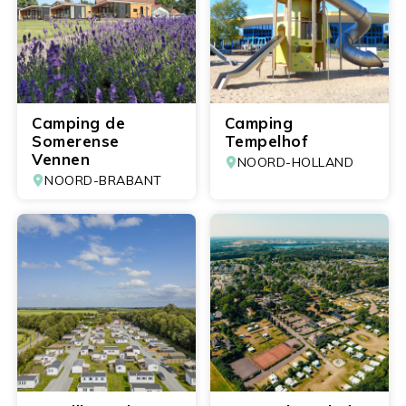
Camping de
Camping
Somerense
Tempelhof
Vennen
NOORD-HOLLAND
NOORD-BRABANT