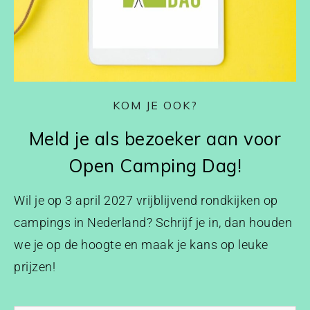
KOM JE OOK?
Meld je als bezoeker aan voor
Open Camping Dag!
Wil je op 3 april 2027 vrijblijvend rondkijken op
campings in Nederland? Schrijf je in, dan houden
we je op de hoogte en maak je kans op leuke
prijzen!