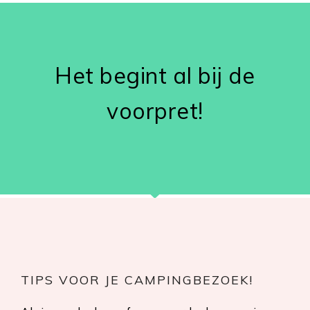
Het begint al bij de
voorpret!
TIPS VOOR JE CAMPINGBEZOEK!