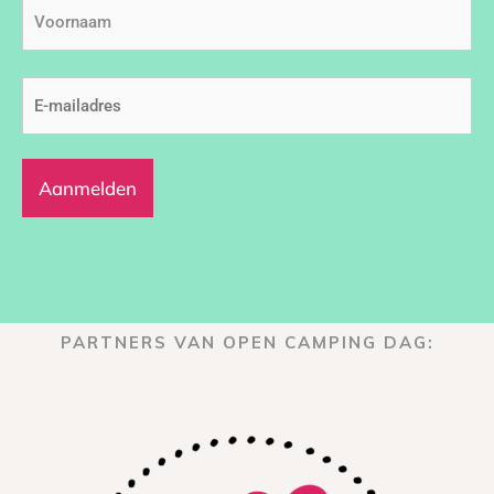
Voornaam
E-
mailadres
(Vereist)
PARTNERS VAN OPEN CAMPING DAG: