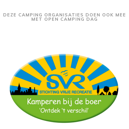
DEZE CAMPING ORGANISATIES DOEN OOK MEE
MET OPEN CAMPING DAG