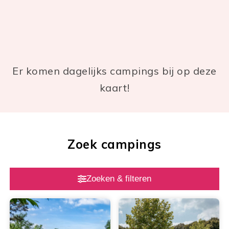
Er komen dagelijks campings bij op deze
kaart!
Zoek campings
Zoeken & filteren