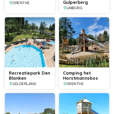
Gulperberg
DRENTHE
LIMBURG
Recreatiepark Den
Camping het
Blanken
Horstmannsbos
GELDERLAND
DRENTHE