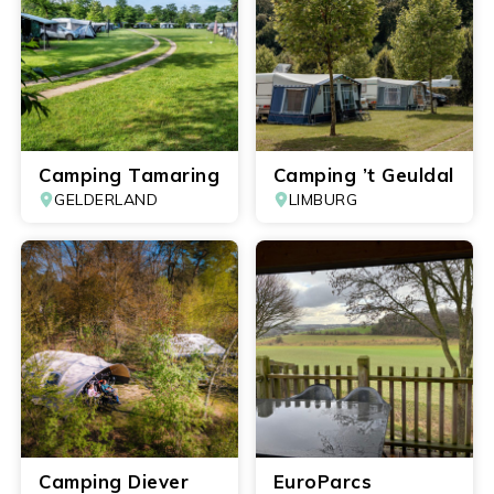
Camping Tamaring
Camping ’t Geuldal
GELDERLAND
LIMBURG
Camping Diever
EuroParcs