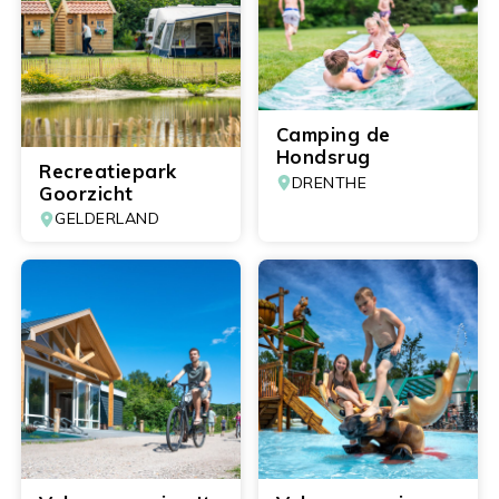
Camping de
Hondsrug
Recreatiepark
DRENTHE
Goorzicht
GELDERLAND